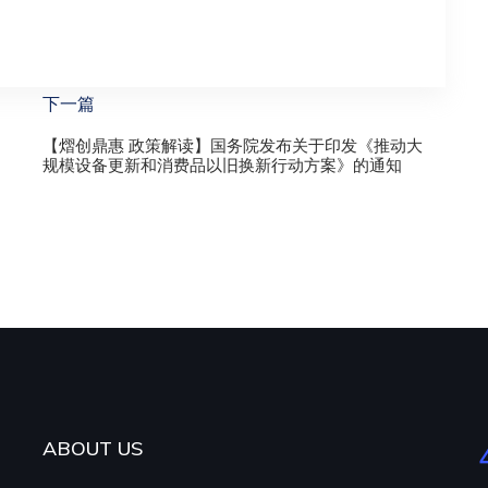
下一篇
【熠创鼎惠 政策解读】国务院发布关于印发《推动大
规模设备更新和消费品以旧换新行动方案》的通知
ABOUT US