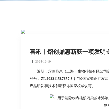
喜讯丨熠创鼎惠新获一项发明
2024-12-19
近期，熠创鼎惠（上海）生物科技有限公司
利号：ZL 202211587657.3
）
”经国家知识产权
产品研发和技术创新获得国家权威认可。