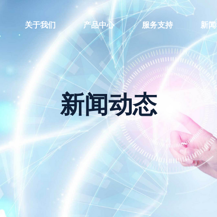
关于我们
产品中心
服务支持
新闻
新闻动态