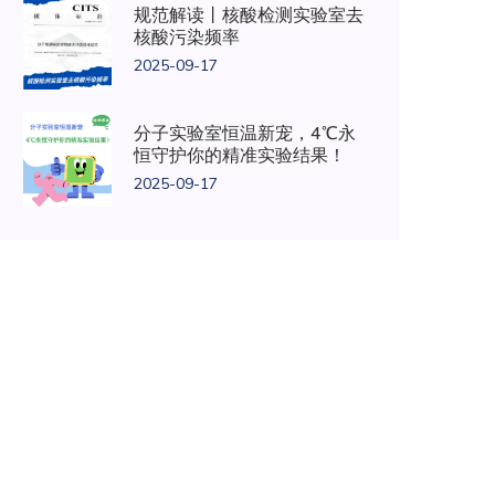
规范解读丨核酸检测实验室去
核酸污染频率
2025-09-17
分子实验室恒温新宠，4℃永
恒守护你的精准实验结果！
2025-09-17