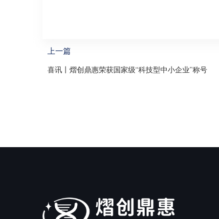
上一篇
喜讯丨熠创鼎惠荣获国家级“科技型中小企业”称号