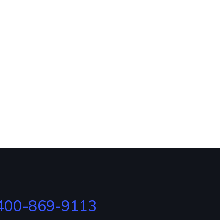
400-869-9113