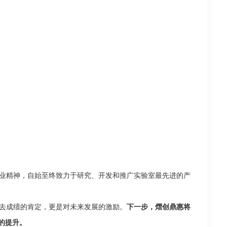
业精神，自始至终致力于研究、开发和推广实验室最先进的产
去成绩的肯定，更是对未来发展的激励。
下一步，熠创鼎惠将
的提升。