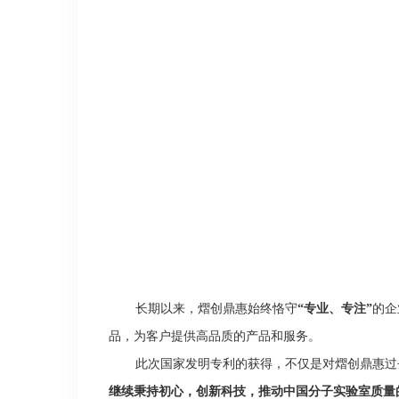
长期以来，熠创鼎惠始终恪守
“专业、专注
”
的企
品，为客户提供高品质的产品和服务。
此次国家发明专利的获得，不仅是对熠创鼎惠过
继续秉持初心，创新科技，推动中国分子实验室质量