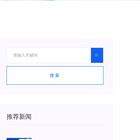
搜索
推荐新闻