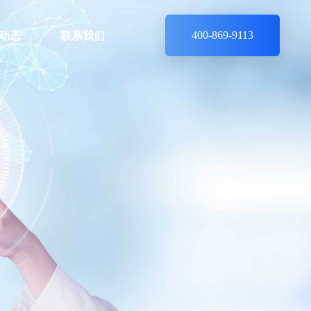
动态
联系我们
400-869-9113